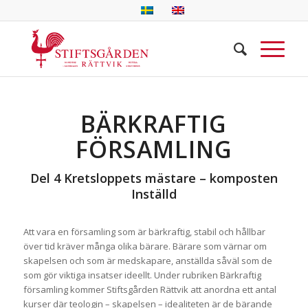
BÄRKRAFTIG
FÖRSAMLING
Del 4 Kretsloppets mästare – komposten
Inställd
Att vara en församling som är bärkraftig, stabil och hållbar
över tid kräver många olika bärare. Bärare som värnar om
skapelsen och som är medskapare, anställda såväl som de
som gör viktiga insatser ideellt. Under rubriken Bärkraftig
församling kommer Stiftsgården Rättvik att anordna ett antal
kurser där teologin – skapelsen – idealiteten är de bärande