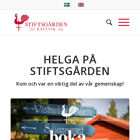
HELGA PÅ
STIFTSGÅRDEN
Kom och var en viktig del av vår gemenskap!