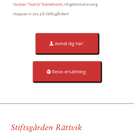
Gustav ”Gurra” Danielsson
, Ungdomsansvarig
Hoppas vi ses på Stiftsgården!
Anmäl dig här!
Rese-ersättning