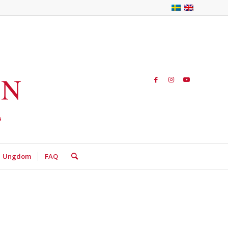
Ungdom
FAQ