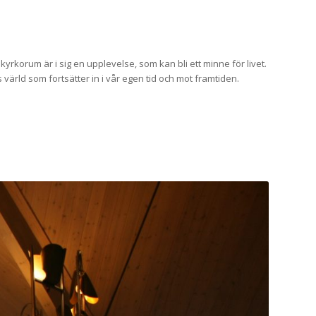
kyrkorum är i sig en upplevelse, som kan bli ett minne för livet.
 värld som fortsätter in i vår egen tid och mot framtiden.