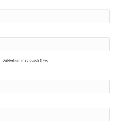
Dubbelrum med dusch & wc