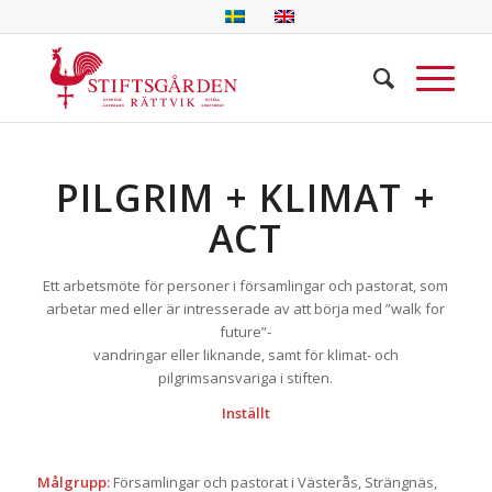
PILGRIM + KLIMAT +
ACT
Ett arbetsmöte för personer i församlingar och pastorat, som
arbetar med eller är intresserade av att börja med ”walk for
future”-
vandringar eller liknande, samt för klimat- och
pilgrimsansvariga i stiften.
Inställt
Målgrupp:
Församlingar och pastorat i Västerås, Strängnäs,