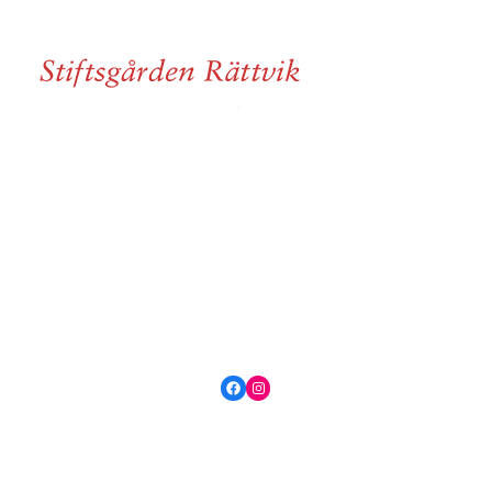
Facebook
Instagram