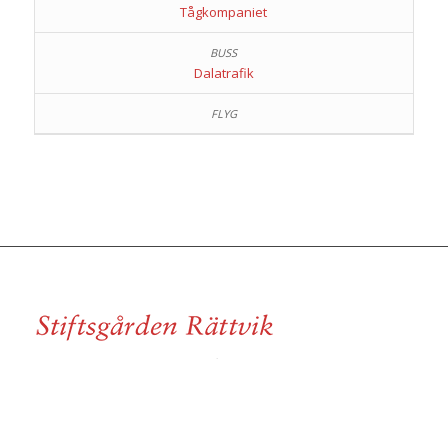
Tågkompaniet
Dalatrafik