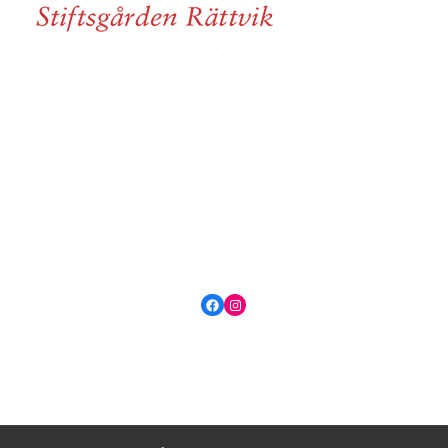
Facebook
Instagram