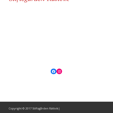
Facebook
Instagram
Copyright © 2017 Stiftsgården Rättvik|