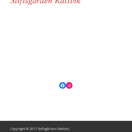
Facebook
Instagram
Copyright © 2017 Stiftsgården Rättvik|