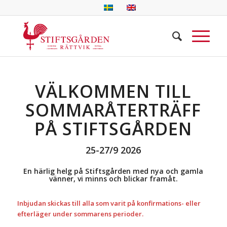
VÄLKOMMEN TILL
SOMMARÅTERTRÄFF
PÅ STIFTSGÅRDEN
25-27/9 2026
En härlig helg på Stiftsgården med nya och gamla
vänner, vi minns och blickar framåt.
Inbjudan skickas till alla som varit på konfirmations- eller
efterläger under sommarens perioder.