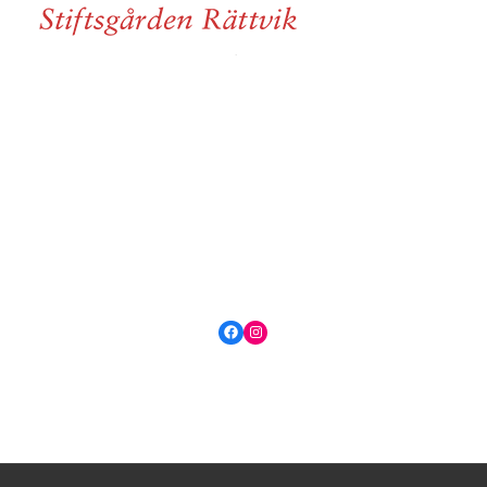
Facebook
Instagram