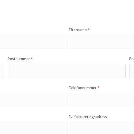
Efternamn
*
Postnummer
*
Po
Telefonnummer
*
Ev. faktureringsadress