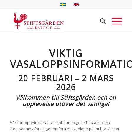
VIKTIG
VASALOPPSINFORMATI
20 FEBRUARI – 2 MARS
2026
Välkommen till Stiftsgården och en
upplevelse utöver det vanliga!
Vår förhoppning är att vi skall kunna ge er bästa möjliga
förutsättning för att genomföra ert skidlopp på ett bra sätt. Vi