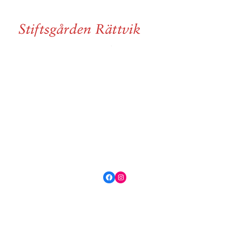
Facebook
Instagram