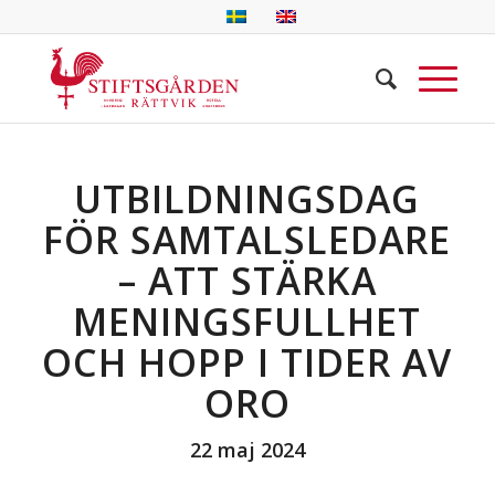
UTBILDNINGSDAG
FÖR SAMTALSLEDARE
– ATT STÄRKA
MENINGSFULLHET
OCH HOPP I TIDER AV
ORO
22 maj 2024