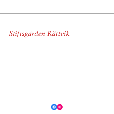
Facebook
Instagram