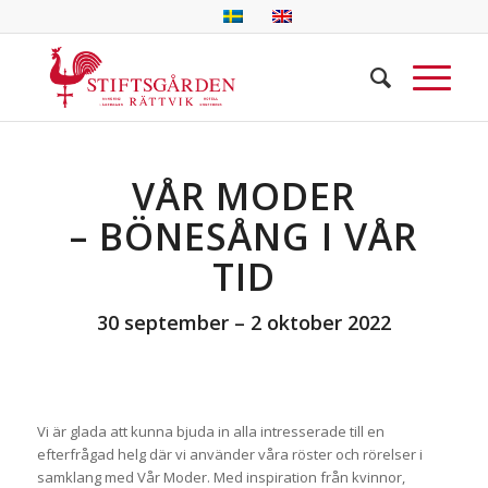
VÅR MODER
– BÖNESÅNG I VÅR
TID
30 september – 2 oktober 2022
Vi är glada att kunna bjuda in alla intresserade till en
efterfrågad helg där vi använder våra röster och rörelser i
samklang med Vår Moder. Med inspiration från kvinnor,