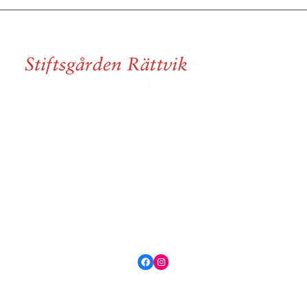
Facebook
Instagram