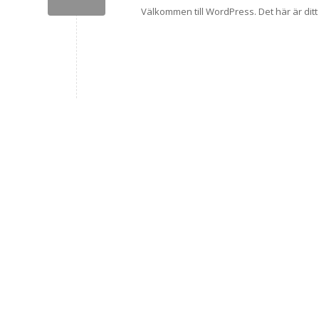
Välkommen till WordPress. Det här är ditt