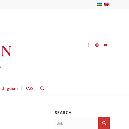
Ungdom
FAQ
SEARCH