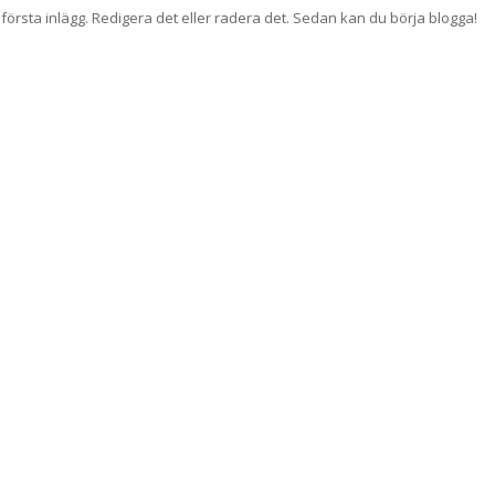
 första inlägg. Redigera det eller radera det. Sedan kan du börja blogga!