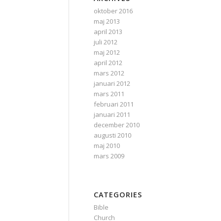
oktober 2016
maj 2013
april 2013
juli 2012
maj 2012
april 2012
mars 2012
januari 2012
mars 2011
februari 2011
januari 2011
december 2010
augusti 2010
maj 2010
mars 2009
CATEGORIES
Bible
Church