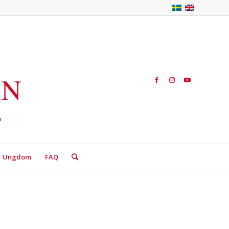
Ungdom
FAQ